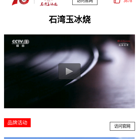
访问官网
3678
石湾玉冰烧
品牌活动
访问官网