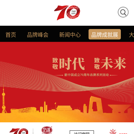
首页
品牌峰会
新闻中心
品牌成就展