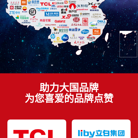
助力大国品牌
为您喜爱的品牌点赞