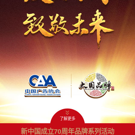
了解更多
新中国成立70周年品牌系列活动