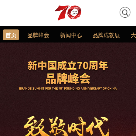
首页
品牌峰会
新闻中心
品牌成就展