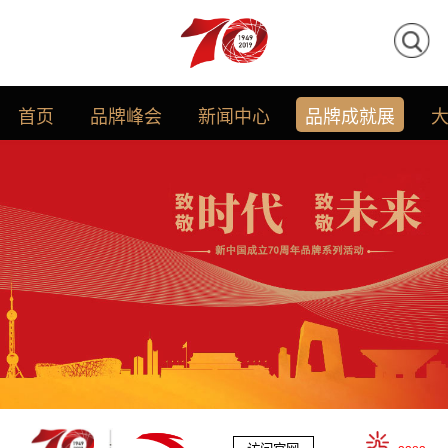
首页
品牌峰会
新闻中心
品牌成就展