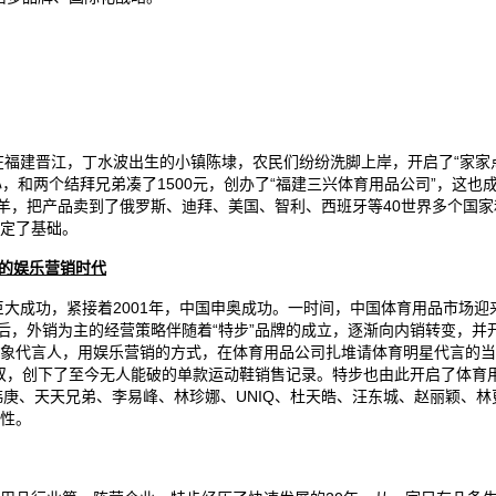
。在福建晋江，丁水波出生的小镇陈埭，农民们纷纷洗脚上岸，开启了“家家
，和两个结拜兄弟凑了1500元，创办了“福建三兴体育用品公司”，这
头羊，把产品卖到了俄罗斯、迪拜、美国、智利、西班牙等40世界多个国家
定了基础。
业的娱乐营销时代
得巨大成功，紧接着2001年，中国申奥成功。一时间，中国体育用品市场
之后，外销为主的经营策略伴随着“特步”品牌的成立，逐渐向内销转变，
象代言人，用娱乐营销的方式，在体育用品公司扎堆请体育明星代言的当
0万双，创下了至今无人能破的单款运动鞋销售记录。特步也由此开启了体
韩庚、天天兄弟、李易峰、林珍娜、UNIQ、杜天皓、汪东城、赵丽颖、林
性。