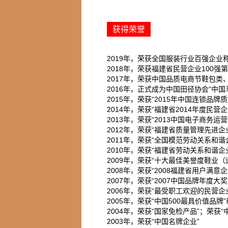
获得荣誉
2019年，荣获全国服装行业百强企业
2018年，荣获福建省民营企业100强第
2017年，荣获中国品质电商节鞋包类
2016年，正式成为中国田径协会“中
2015年，荣获“2015年中国连锁品牌质
2014年，荣获“福建省2014年度民营
2013年，荣获“2013中国电子商务
2012年，荣获“福建省质量管理先进企
2011年，荣获“全国模范劳动关系和谐
2010年，荣获“福建省劳动关系和谐企
2009年，荣获“十大最佳美誉度鞋业（
2008年，荣获“2008福建省用户满意企
2007年，荣获“2007中国品牌年度大奖
2006年，荣获“最受职工欢迎的民营企
2005年，荣获“中国500最具价值品牌
2004年，荣获“国家免检产品”；荣获“
2003年，荣获“中国名牌企业”