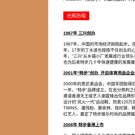
光辉历程
1987年 三兴创办
1987年，中国的市场经济刚刚起步
年，17岁的丁水波也按捺不住创业的心
年，“三兴”从乡镇小厂发展成行业领
也为后来特步几十年快速健康的发展奠
2001年“特步”创办 开启体育用品企
2000年的悉尼奥运会，中国军团取
一年，“特步”品牌成立，在充分预判
邀请香港天王级艺人谢霆锋出任品牌形
设计的“风火一代”运动鞋，热卖12
TWINS、潘玮柏、蔡依林、桂纶镁、
红艺人，奠定了特步娱乐时尚的品牌属
2008年 特步香港上市